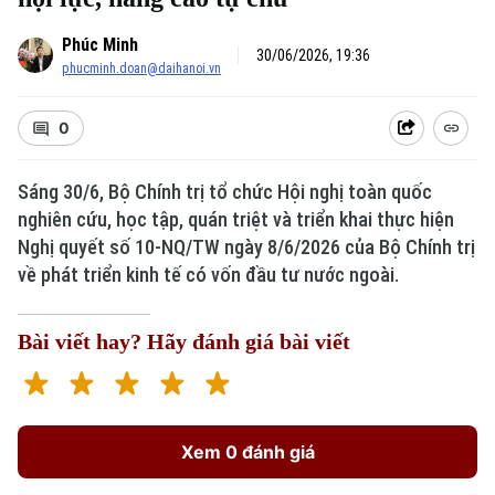
Phúc Minh
30/06/2026, 19:36
phucminh.doan@daihanoi.vn
0
Sáng 30/6, Bộ Chính trị tổ chức Hội nghị toàn quốc
nghiên cứu, học tập, quán triệt và triển khai thực hiện
Nghị quyết số 10-NQ/TW ngày 8/6/2026 của Bộ Chính trị
về phát triển kinh tế có vốn đầu tư nước ngoài.
Bài viết hay? Hãy đánh giá bài viết
Xem 0 đánh giá