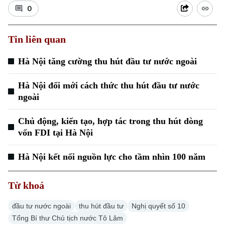
0
Tin liên quan
Hà Nội tăng cường thu hút đầu tư nước ngoài
Hà Nội đổi mới cách thức thu hút đầu tư nước
Xu hướng
ngoài
Chủ động, kiến tạo, hợp tác trong thu hút dòng
vốn FDI tại Hà Nội
Hà Nội kết nối nguồn lực cho tầm nhìn 100 năm
Từ khoá
đầu tư nước ngoài
thu hút đầu tư
Nghị quyết số 10
Tổng Bí thư Chủ tịch nước Tô Lâm