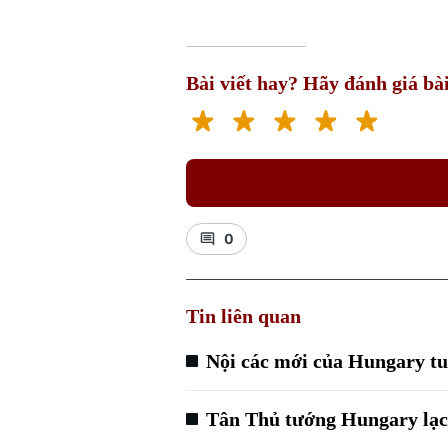
Bài viết hay? Hãy đánh giá bài
0
Tin liên quan
Nội các mới của Hungary t
Tân Thủ tướng Hungary lạc 