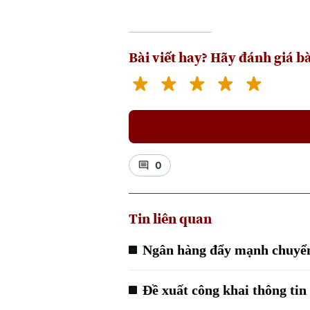
Bài viết hay? Hãy đánh giá bà
0
Tin liên quan
Ngân hàng đẩy mạnh chuyển 
Đề xuất công khai thông ti