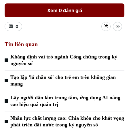
Xem 0 đánh giá
0
Tin liên quan
Xu hướng
Khẳng định vai trò ngành Công chứng trong kỷ
nguyên số
Tạo lập 'lá chắn số' cho trẻ em trên không gian
mạng
Lấy người dân làm trung tâm, ứng dụng AI nâng
cao hiệu quả quản trị
Nhân lực chất lượng cao: Chìa khóa cho khát vọng
phát triển đất nước trong kỷ nguyên số