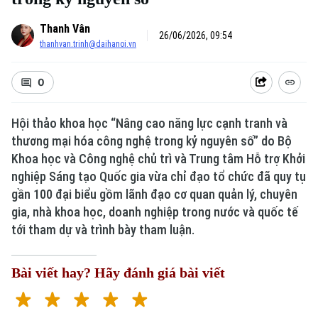
Thanh Vân
26/06/2026, 09:54
thanhvan.trinh@daihanoi.vn
0
Hội thảo khoa học “Nâng cao năng lực cạnh tranh và
thương mại hóa công nghệ trong kỷ nguyên số” do Bộ
Khoa học và Công nghệ chủ trì và Trung tâm Hỗ trợ Khởi
nghiệp Sáng tạo Quốc gia vừa chỉ đạo tổ chức đã quy tụ
gần 100 đại biểu gồm lãnh đạo cơ quan quản lý, chuyên
gia, nhà khoa học, doanh nghiệp trong nước và quốc tế
tới tham dự và trình bày tham luận.
Bài viết hay? Hãy đánh giá bài viết