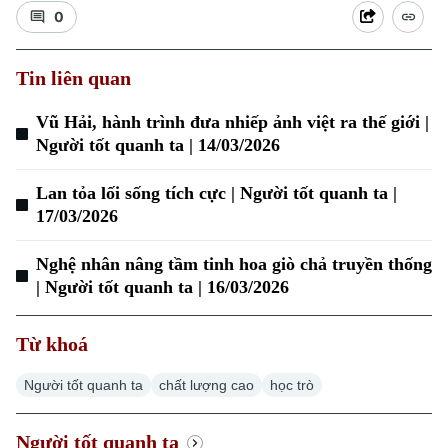
0
Tin liên quan
Vũ Hải, hành trình đưa nhiếp ảnh việt ra thế giới |
Người tốt quanh ta | 14/03/2026
Lan tỏa lối sống tích cực | Người tốt quanh ta |
17/03/2026
Nghệ nhân nâng tầm tinh hoa giò chả truyền thống
| Người tốt quanh ta | 16/03/2026
Từ khoá
Chuyên mục
Người tốt quanh ta
chất lượng cao
học trò
Thời sự
Người tốt quanh ta