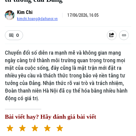
Kim Chi
17/06/2026, 16:05
kimchi.hoang@daihanoi.vn
0
Chuyển đổi số diễn ra mạnh mẽ và không gian mạng
ngày càng trở thành môi trường quan trọng trong mọi
mặt của cuộc sống, đây cũng là mặt trận mới đặt ra
nhiều yêu cầu và thách thức trong bảo vệ nền tảng tư
tưởng của Đảng. Nhận thức rõ vai trò và trách nhiệm,
Đoàn thanh niên Hà Nội đã cụ thể hóa bằng nhiều hành
động có giá trị.
Bài viết hay? Hãy đánh giá bài viết