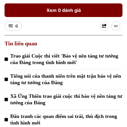
Xem 0 đánh giá
0
Tin liên quan
Trao giải Cuộc thi viết 'Bảo vệ nền tảng tư tưởng
của Đảng trong tình hình mới'
Tiếng nói của thanh niên trên mặt trận bảo vệ nền
tảng tư tưởng của Đảng
Xã Ứng Thiên trao giải cuộc thi bảo vệ nền tảng tư
tưởng của Đảng
Đấu tranh các quan điểm sai trái, thù địch trong
tình hình mới