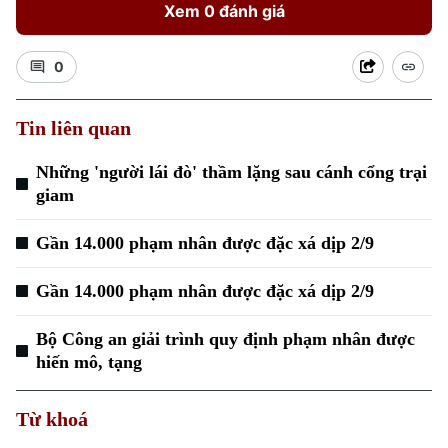
Xem 0 đánh giá
0
Tin liên quan
Xu hướng
Những 'người lái đò' thầm lặng sau cánh cổng trại
giam
Gần 14.000 phạm nhân được đặc xá dịp 2/9
Gần 14.000 phạm nhân được đặc xá dịp 2/9
Bộ Công an giải trình quy định phạm nhân được
hiến mô, tạng
Từ khoá