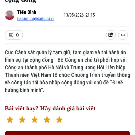
Tiến Bình
13/05/2026, 21:15
tienbinh.bui@daihanoi.vn
0
Cục Cảnh sát quản lý tạm giữ, tạm giam và thi hành án
hình sự tại cộng đồng - Bộ Công an chủ trì phối hợp với
Công an thành phố Hà Nội và Trung ương Hội Liên hiệp
Thanh niên Việt Nam tổ chức Chương trình truyền thông
về công tác tái hòa nhập cộng đồng với chủ đề “Đi về
hướng bình minh”.
Bài viết hay? Hãy đánh giá bài viết