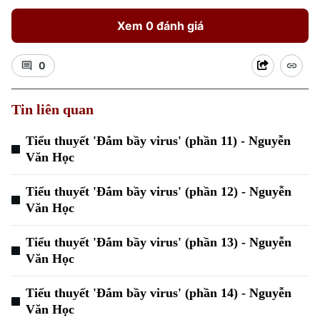
Xem 0 đánh giá
0
Tin liên quan
Tiểu thuyết 'Đắm bầy virus' (phần 11) - Nguyễn
Văn Học
Tiểu thuyết 'Đắm bầy virus' (phần 12) - Nguyễn
Văn Học
Tiểu thuyết 'Đắm bầy virus' (phần 13) - Nguyễn
Văn Học
Tiểu thuyết 'Đắm bầy virus' (phần 14) - Nguyễn
Văn Học