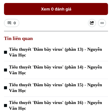
Xem 0 đánh giá
0
Tin liên quan
Tiểu thuyết 'Đắm bầy virus' (phần 13) - Nguyễn
Văn Học
Tiểu thuyết 'Đắm bầy virus' (phần 14) - Nguyễn
Văn Học
Tiểu thuyết 'Đắm bầy virus' (phần 15) - Nguyễn
Văn Học
Tiểu thuyết 'Đắm bầy virus' (phần 16) - Nguyễn
Văn Học