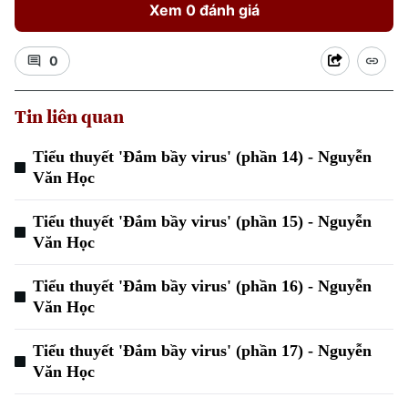
Xem 0 đánh giá
0
Tin liên quan
Tiểu thuyết 'Đắm bầy virus' (phần 14) - Nguyễn
Văn Học
Tiểu thuyết 'Đắm bầy virus' (phần 15) - Nguyễn
Văn Học
Tiểu thuyết 'Đắm bầy virus' (phần 16) - Nguyễn
Văn Học
Tiểu thuyết 'Đắm bầy virus' (phần 17) - Nguyễn
Văn Học
Chuyên mục