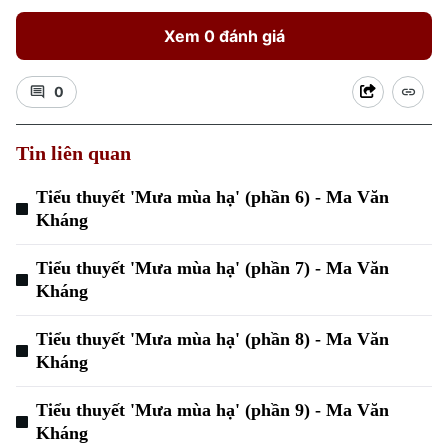
Xem 0 đánh giá
0
Tin liên quan
Tiểu thuyết 'Mưa mùa hạ' (phần 6) - Ma Văn
Kháng
Tiểu thuyết 'Mưa mùa hạ' (phần 7) - Ma Văn
Kháng
Tiểu thuyết 'Mưa mùa hạ' (phần 8) - Ma Văn
Kháng
Tiểu thuyết 'Mưa mùa hạ' (phần 9) - Ma Văn
Kháng