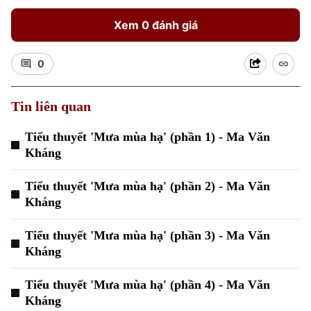
Xem 0 đánh giá
0
Tin liên quan
Tiểu thuyết 'Mưa mùa hạ' (phần 1) - Ma Văn
Kháng
Tiểu thuyết 'Mưa mùa hạ' (phần 2) - Ma Văn
Kháng
Tiểu thuyết 'Mưa mùa hạ' (phần 3) - Ma Văn
Kháng
Tiểu thuyết 'Mưa mùa hạ' (phần 4) - Ma Văn
Kháng