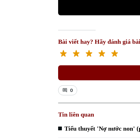
Bài viết hay? Hãy đánh giá bài
0
Tin liên quan
Tiểu thuyết 'Nợ nước non' 