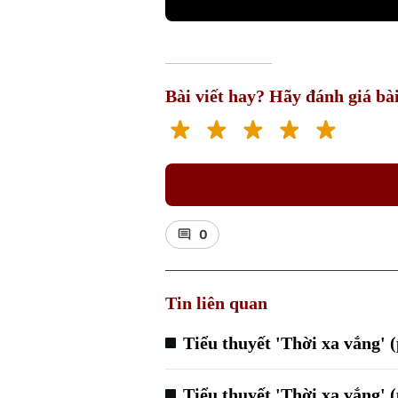
Bài viết hay? Hãy đánh giá bài
0
Tin liên quan
Tiểu thuyết 'Thời xa vắng' 
Tiểu thuyết 'Thời xa vắng' 