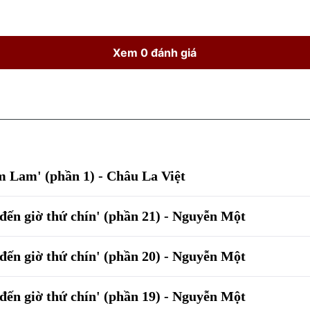
Xem 0 đánh giá
m Lam' (phần 1) - Châu La Việt
 đến giờ thứ chín' (phần 21) - Nguyễn Một
 đến giờ thứ chín' (phần 20) - Nguyễn Một
 đến giờ thứ chín' (phần 19) - Nguyễn Một