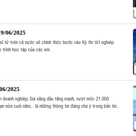
19/06/2025
sĩ tử trên cả nước sẽ chính thức bước vào Kỳ thi tốt nghiệp
 trình học tập của các em.
/06/2025
n doanh nghiệp; Giá xăng dầu tăng mạnh, vượt mốc 21.000
ạn nửa cuối năm;... là những thông tin đáng chú ý trong bản tin