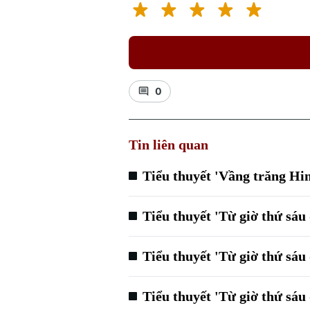
0
Tin liên quan
Tiểu thuyết 'Vầng trăng Hi
Tiểu thuyết 'Từ giờ thứ sáu
Tiểu thuyết 'Từ giờ thứ sáu
Tiểu thuyết 'Từ giờ thứ sáu