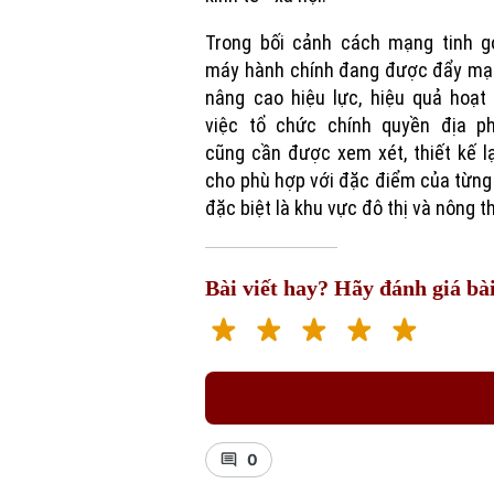
Trong bối cảnh cách mạng tinh g
máy hành chính đang được đẩy mạ
nâng cao hiệu lực, hiệu quả hoạt
việc tổ chức chính quyền địa p
cũng cần được xem xét, thiết kế l
cho phù hợp với đặc điểm của từng
đặc biệt là khu vực đô thị và nông t
Bài viết hay? Hãy đánh giá bài
0