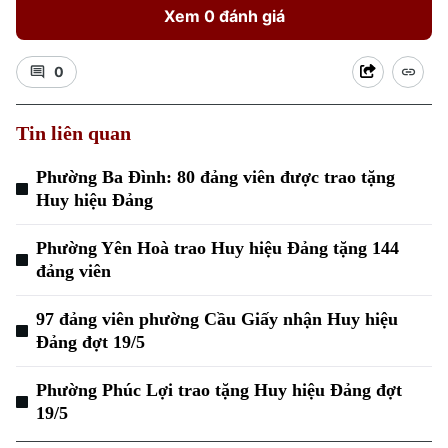
Xem 0 đánh giá
0
Tin liên quan
Phường Ba Đình: 80 đảng viên được trao tặng
Huy hiệu Đảng
Phường Yên Hoà trao Huy hiệu Đảng tặng 144
đảng viên
97 đảng viên phường Cầu Giấy nhận Huy hiệu
Đảng đợt 19/5
Phường Phúc Lợi trao tặng Huy hiệu Đảng đợt
19/5