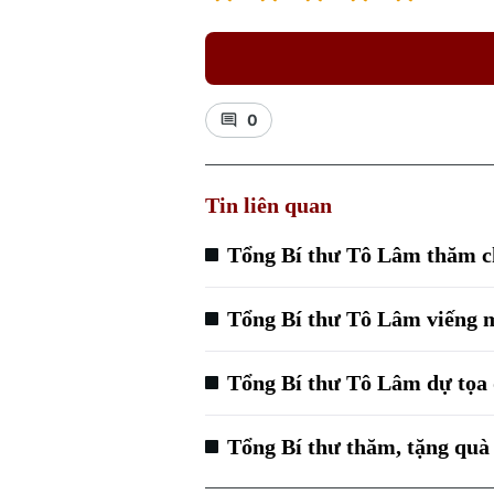
0
Tin liên quan
Tổng Bí thư Tô Lâm thăm c
Tổng Bí thư Tô Lâm viếng 
Tổng Bí thư Tô Lâm dự tọa 
Tổng Bí thư thăm, tặng quà