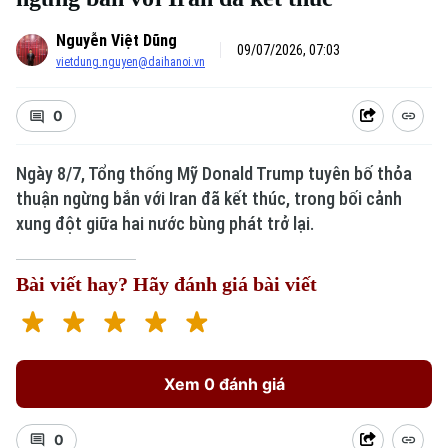
Nguyễn Việt Dũng
09/07/2026, 07:03
vietdung.nguyen@daihanoi.vn
0
Ngày 8/7, Tổng thống Mỹ Donald Trump tuyên bố thỏa
thuận ngừng bắn với Iran đã kết thúc, trong bối cảnh
xung đột giữa hai nước bùng phát trở lại.
Bài viết hay? Hãy đánh giá bài viết
Xem 0 đánh giá
0