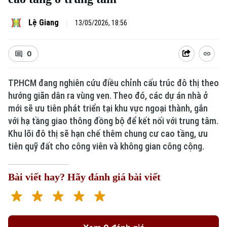
Lệ Giang
13/05/2026, 18:56
0
TP.HCM đang nghiên cứu điều chỉnh cấu trúc đô thị theo
hướng giãn dân ra vùng ven. Theo đó, các dự án nhà ở
mới sẽ ưu tiên phát triển tại khu vực ngoại thành, gắn
với hạ tầng giao thông đồng bộ để kết nối với trung tâm.
Khu lõi đô thị sẽ hạn chế thêm chung cư cao tầng, ưu
tiên quỹ đất cho công viên và không gian công cộng.
Bài viết hay? Hãy đánh giá bài viết