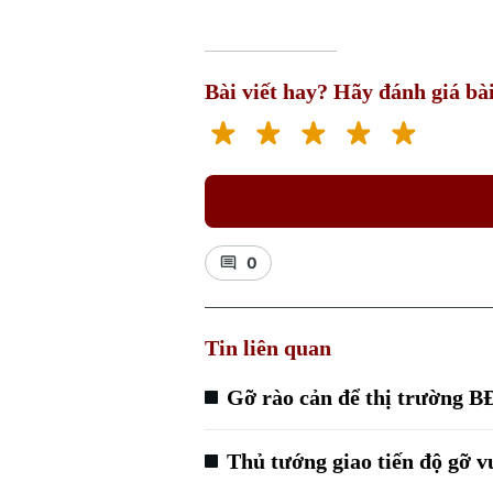
Bài viết hay? Hãy đánh giá bài
0
Tin liên quan
Gỡ rào cản để thị trường B
Thủ tướng giao tiến độ gỡ 