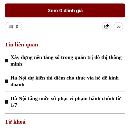
Xem 0 đánh giá
0
Tin liên quan
Xu hướng
Xây dựng nền tảng số trong quản trị đô thị thông
minh
Hà Nội dự kiến thí điểm cho thuê vỉa hè để kinh
doanh
Hà Nội tăng mức xử phạt vi phạm hành chính từ
1/7
Từ khoá