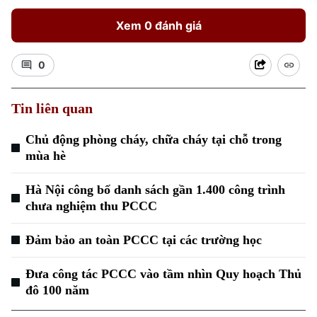
Xem 0 đánh giá
0
Tin liên quan
Xu hướng
Chủ động phòng cháy, chữa cháy tại chỗ trong
mùa hè
Hà Nội công bố danh sách gần 1.400 công trình
chưa nghiệm thu PCCC
Đảm bảo an toàn PCCC tại các trường học
Đưa công tác PCCC vào tầm nhìn Quy hoạch Thủ
đô 100 năm