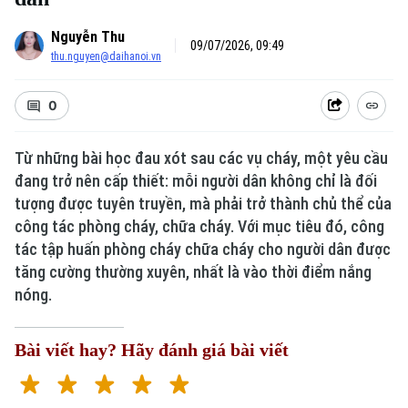
Nguyễn Thu
09/07/2026, 09:49
thu.nguyen@daihanoi.vn
0
Từ những bài học đau xót sau các vụ cháy, một yêu cầu
đang trở nên cấp thiết: mỗi người dân không chỉ là đối
tượng được tuyên truyền, mà phải trở thành chủ thể của
công tác phòng cháy, chữa cháy. Với mục tiêu đó, công
tác tập huấn phòng cháy chữa cháy cho người dân được
tăng cường thường xuyên, nhất là vào thời điểm nắng
nóng.
Bài viết hay? Hãy đánh giá bài viết