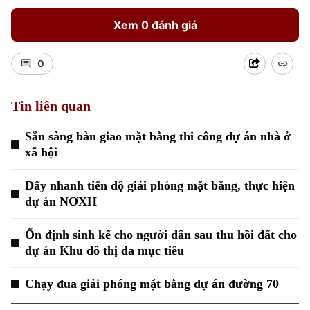
Xem 0 đánh giá
0
Tin liên quan
Xu hướng
Sẵn sàng bàn giao mặt bằng thi công dự án nhà ở
xã hội
Đẩy nhanh tiến độ giải phóng mặt bằng, thực hiện
dự án NƠXH
Ổn định sinh kế cho người dân sau thu hồi đất cho
dự án Khu đô thị đa mục tiêu
Chạy đua giải phóng mặt bằng dự án đường 70