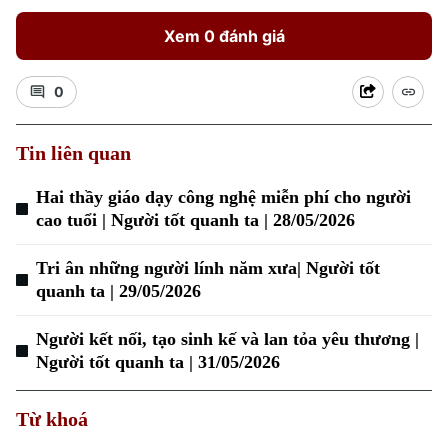
Xem 0 đánh giá
0
Tin liên quan
Hai thầy giáo dạy công nghệ miễn phí cho người
Xu hướng
cao tuổi | Người tốt quanh ta | 28/05/2026
Tri ân những người lính năm xưa| Người tốt
quanh ta | 29/05/2026
Người kết nối, tạo sinh kế và lan tỏa yêu thương |
Người tốt quanh ta | 31/05/2026
Từ khoá