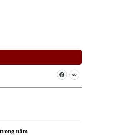
Picture
 trong năm