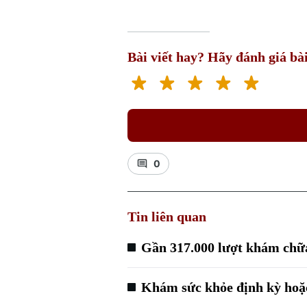
Bài viết hay? Hãy đánh giá bài
0
Tin liên quan
Gần 317.000 lượt khám chữa 
Khám sức khỏe định kỳ hoặc