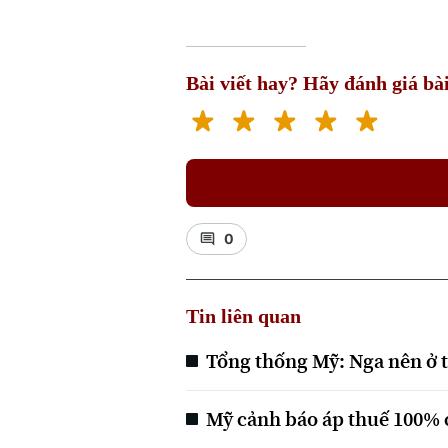
Bài viết hay? Hãy đánh giá bài
0
Tin liên quan
Tổng thống Mỹ: Nga nên ở 
Mỹ cảnh báo áp thuế 100% 