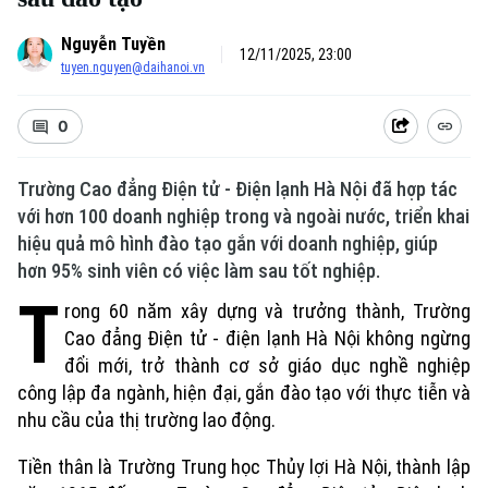
Nguyễn Tuyền
12/11/2025, 23:00
tuyen.nguyen@daihanoi.vn
0
Trường Cao đẳng Điện tử - Điện lạnh Hà Nội đã hợp tác
với hơn 100 doanh nghiệp trong và ngoài nước, triển khai
hiệu quả mô hình đào tạo gắn với doanh nghiệp, giúp
hơn 95% sinh viên có việc làm sau tốt nghiệp.
T
rong 60 năm xây dựng và trưởng thành, Trường
Cao đẳng Điện tử - điện lạnh Hà Nội không ngừng
Xu hướng
đổi mới, trở thành cơ sở giáo dục nghề nghiệp
công lập đa ngành, hiện đại, gắn đào tạo với thực tiễn và
nhu cầu của thị trường lao động.
Tiền thân là Trường Trung học Thủy lợi Hà Nội, thành lập