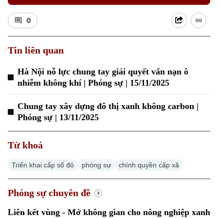
0
Tin liên quan
Hà Nội nỗ lực chung tay giải quyết vấn nạn ô
nhiễm không khí | Phóng sự | 15/11/2025
Xu hướng
Chung tay xây dựng đô thị xanh không carbon |
Phóng sự | 13/11/2025
Từ khoá
Triển khai cấp sổ đỏ
phóng sự
chính quyền cấp xã
Phóng sự chuyên đề
Liên kết vùng - Mở không gian cho nông nghiệp xanh