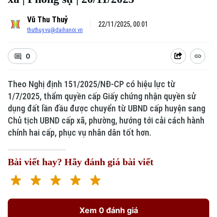
Vũ Thu Thuỷ
22/11/2025, 00:01
thuthuy.vu@daihanoi.vn
0
Theo Nghị định 151/2025/NĐ-CP có hiệu lực từ
1/7/2025, thẩm quyền cấp Giấy chứng nhận quyền sử
dụng đất lần đầu được chuyển từ UBND cấp huyện sang
Chủ tịch UBND cấp xã, phường, hướng tới cải cách hành
chính hai cấp, phục vụ nhân dân tốt hơn.
Bài viết hay? Hãy đánh giá bài viết
Xem 0 đánh giá