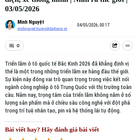
03/05/2026
Minh Nguyệt
04/05/2026, 00:17
minhnguyet.truong@daihanoi.vn
0
Triển lãm ô tô quốc tế Bắc Kinh 2026 đã khẳng định vị
thế là một trong những triển lãm xe hàng đầu thế giới.
Xu hướng
Sự kiện này đóng vai trò quan trọng trong việc kết nối
ngành công nghiệp ô tô Trung Quốc với thị trường toàn
cầu. Năm nay, trọng tâm của triển lãm không nằm ở số
lượng sản phẩm mà ở chiều sâu công nghệ với đột phá
trong trí tuệ nhân tạo, pin và hệ thống lái tự động.
Bài viết hay? Hãy đánh giá bài viết