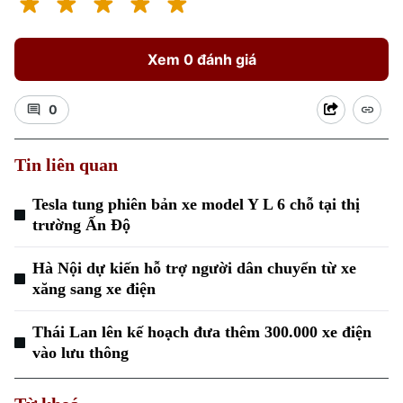
Xem 0 đánh giá
0
Tin liên quan
Tesla tung phiên bản xe model Y L 6 chỗ tại thị
trường Ấn Độ
Hà Nội dự kiến hỗ trợ người dân chuyển từ xe
xăng sang xe điện
Thái Lan lên kế hoạch đưa thêm 300.000 xe điện
vào lưu thông
Chuyên mục