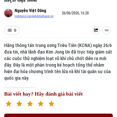
Nguyễn Việt Dũng
26/06/2026, 16:20
vietdung.nguyen@daihanoi.vn
0
Hãng thông tấn trung ương Triều Tiên (KCNA) ngày 26/6
đưa tin, nhà lãnh đạo Kim Jong Un đã trực tiếp giám sát
các cuộc thử nghiệm loạt vũ khí chủ chốt diễn ra mới
đây. Đây là một phần trong kế hoạch tổng thể nhằm
hiện đại hóa chương trình tên lửa và khí tài quân sự của
quốc gia này.
Bài viết hay? Hãy đánh giá bài viết