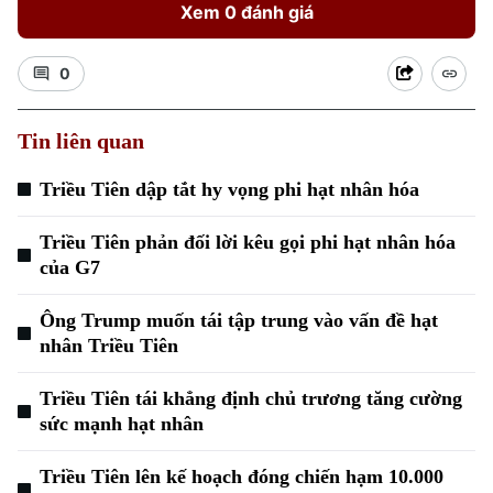
Xem 0 đánh giá
0
Tin liên quan
Triều Tiên dập tắt hy vọng phi hạt nhân hóa
Triều Tiên phản đối lời kêu gọi phi hạt nhân hóa
của G7
Ông Trump muốn tái tập trung vào vấn đề hạt
nhân Triều Tiên
Triều Tiên tái khẳng định chủ trương tăng cường
sức mạnh hạt nhân
Triều Tiên lên kế hoạch đóng chiến hạm 10.000