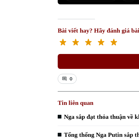
Bài viết hay? Hãy đánh giá bài
0
Tin liên quan
Nga sắp đạt thỏa thuận về 
Tổng thống Nga Putin sắp 