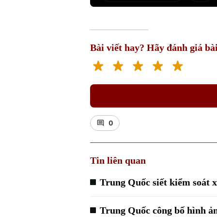
Bài viết hay? Hãy đánh giá bài
0
Tin liên quan
Trung Quốc siết kiểm soát 
Trung Quốc công bố hình ản