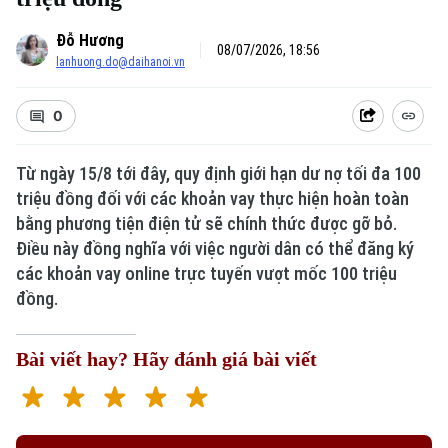
Đỗ Hương
08/07/2026, 18:56
lanhuong.do@daihanoi.vn
0
Từ ngày 15/8 tới đây, quy định giới hạn dư nợ tối đa 100
triệu đồng đối với các khoản vay thực hiện hoàn toàn
bằng phương tiện điện tử sẽ chính thức được gỡ bỏ.
Điều này đồng nghĩa với việc người dân có thể đăng ký
các khoản vay online trực tuyến vượt mốc 100 triệu
đồng.
Bài viết hay? Hãy đánh giá bài viết