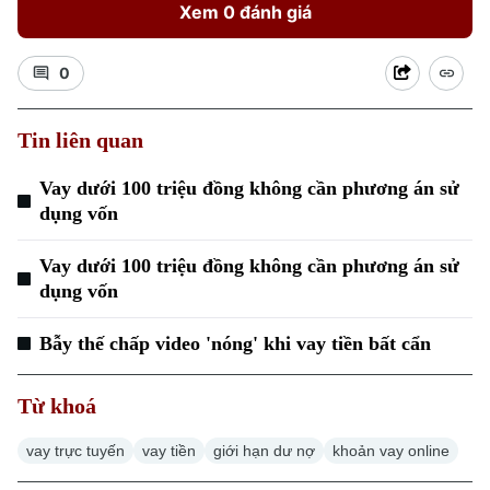
Xem 0 đánh giá
0
Tin liên quan
Xu hướng
Vay dưới 100 triệu đồng không cần phương án sử
dụng vốn
Vay dưới 100 triệu đồng không cần phương án sử
dụng vốn
Bẫy thế chấp video 'nóng' khi vay tiền bất cẩn
Từ khoá
vay trực tuyến
vay tiền
giới hạn dư nợ
khoản vay online