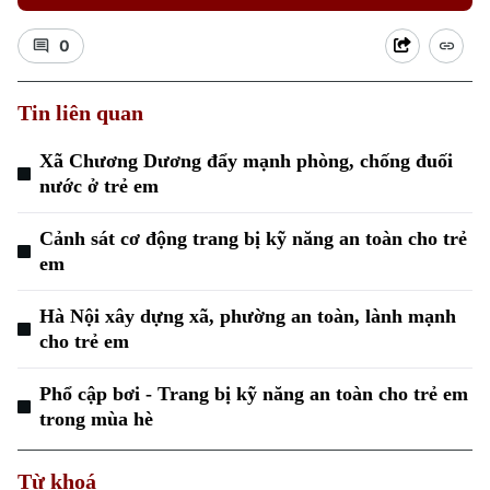
0
Tin liên quan
Xã Chương Dương đẩy mạnh phòng, chống đuối
Xu hướng
nước ở trẻ em
Cảnh sát cơ động trang bị kỹ năng an toàn cho trẻ
em
Hà Nội xây dựng xã, phường an toàn, lành mạnh
cho trẻ em
Phổ cập bơi - Trang bị kỹ năng an toàn cho trẻ em
trong mùa hè
Từ khoá