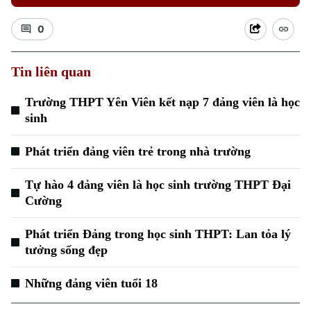
0
Tin liên quan
Trường THPT Yên Viên kết nạp 7 đảng viên là học
sinh
Phát triển đảng viên trẻ trong nhà trường
Tự hào 4 đảng viên là học sinh trường THPT Đại
Cường
Phát triển Đảng trong học sinh THPT: Lan tỏa lý
tưởng sống đẹp
Những đảng viên tuổi 18