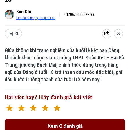
Kim Chi
01/06/2026, 23:38
kimchi.hoang@daihanoi.vn
0
Giữa không khí trang nghiêm của buổi lễ kết nạp Đảng,
khoảnh khắc 7 học sinh Trường THPT Đoàn Kết – Hai Bà
Trưng, phường Bạch Mai, chính thức đứng trong hàng
ngũ của Đảng ở tuổi 18 trở thành dấu mốc đặc biệt, ghi
dấu bước trưởng thành của tuổi trẻ hôm nay.
Bài viết hay? Hãy đánh giá bài viết
Xem 0 đánh giá