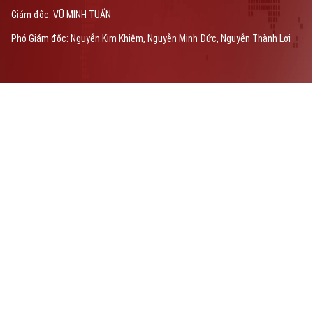
Giám đốc: VŨ MINH TUẤN
Phó Giám đốc: Nguyễn Kim Khiêm, Nguyễn Minh Đức, Nguyễn Thành Lợi