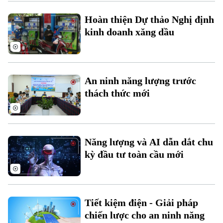
Xu hướng
Hoàn thiện Dự thảo Nghị định
kinh doanh xăng dầu
An ninh năng lượng trước
thách thức mới
Năng lượng và AI dẫn dắt chu
kỳ đầu tư toàn cầu mới
Tiết kiệm điện - Giải pháp
chiến lược cho an ninh năng
Chuyên mục