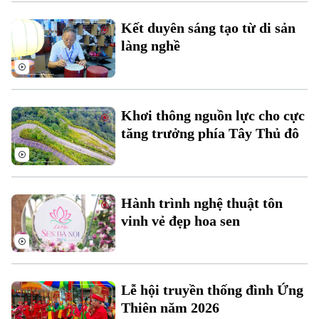
Xu hướng
Kết duyên sáng tạo từ di sản
làng nghề
Khơi thông nguồn lực cho cực
tăng trưởng phía Tây Thủ đô
Hành trình nghệ thuật tôn
vinh vẻ đẹp hoa sen
Lễ hội truyền thống đình Ứng
Thiên năm 2026
Chuyên mục