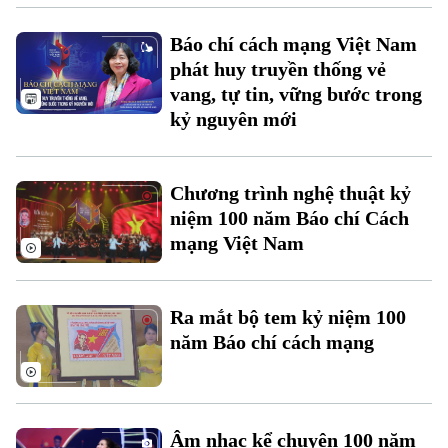
Báo chí cách mạng Việt Nam
phát huy truyền thống vẻ
vang, tự tin, vững bước trong
kỷ nguyên mới
Chương trình nghệ thuật kỷ
niệm 100 năm Báo chí Cách
mạng Việt Nam
Ra mắt bộ tem kỷ niệm 100
năm Báo chí cách mạng
Âm nhạc kể chuyện 100 năm