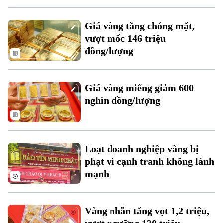
Giá vàng tăng chóng mặt,
vượt mốc 146 triệu
đồng/lượng
Theo dõi Hà Nội On
Giá vàng miếng giảm 600
nghìn đồng/lượng
Loạt doanh nghiệp vàng bị
phạt vì cạnh tranh không lành
mạnh
Vàng nhẫn tăng vọt 1,2 triệu,