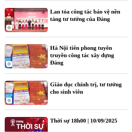
Lan tỏa công tác bảo vệ nền
tảng tư tưởng của Đảng
Hà Nội tiên phong tuyên
truyền công tác xây dựng
Đảng
Giáo dục chính trị, tư tưởng
cho sinh viên
Thời sự 18h00 | 10/09/2025