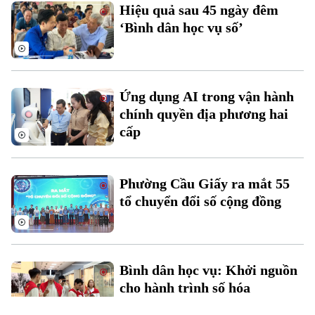
Hiệu quả sau 45 ngày đêm
‘Bình dân học vụ số’
Ứng dụng AI trong vận hành
chính quyền địa phương hai
cấp
Phường Cầu Giấy ra mắt 55
tổ chuyển đổi số cộng đồng
Bình dân học vụ: Khởi nguồn
cho hành trình số hóa