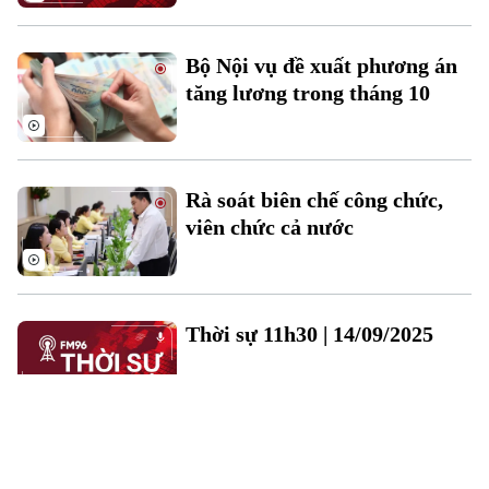
Bộ Nội vụ đề xuất phương án
tăng lương trong tháng 10
Rà soát biên chế công chức,
viên chức cả nước
Thời sự 11h30 | 14/09/2025
Bộ Nội vụ quản trị viên chức