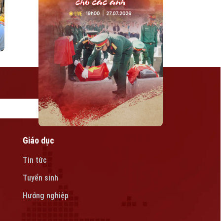
Giáo dục
Tin tức
Tuyển sinh
Hướng nghiệp