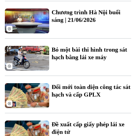
Chương trình Hà Nội buổi
sáng | 21/06/2026
Bỏ một bài thi hình trong sát
hạch bằng lái xe máy
Xu hướng
Đổi mới toàn diện công tác sát
hạch và cấp GPLX
Đề xuất cấp giấy phép lái xe
điện tử