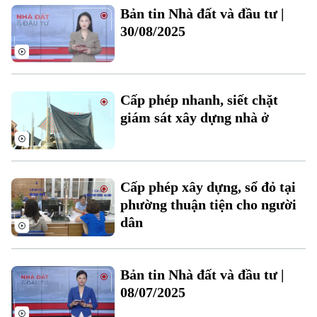
Bản tin Nhà đất và đầu tư |
30/08/2025
Cấp phép nhanh, siết chặt
giám sát xây dựng nhà ở
Cấp phép xây dựng, sổ đỏ tại
phường thuận tiện cho người
dân
Bản tin Nhà đất và đầu tư |
08/07/2025