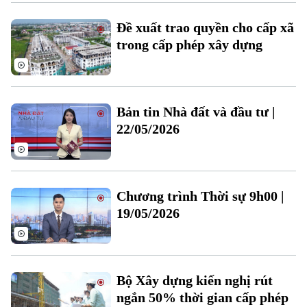
Đề xuất trao quyền cho cấp xã
trong cấp phép xây dựng
Bản tin Nhà đất và đầu tư |
22/05/2026
Xu hướng
Chương trình Thời sự 9h00 |
19/05/2026
Bộ Xây dựng kiến nghị rút
ngắn 50% thời gian cấp phép