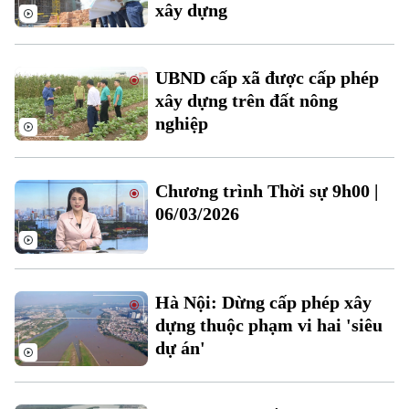
xây dựng
UBND cấp xã được cấp phép
xây dựng trên đất nông
nghiệp
Chương trình Thời sự 9h00 |
06/03/2026
Hà Nội: Dừng cấp phép xây
dựng thuộc phạm vi hai 'siêu
dự án'
Chuyên mục