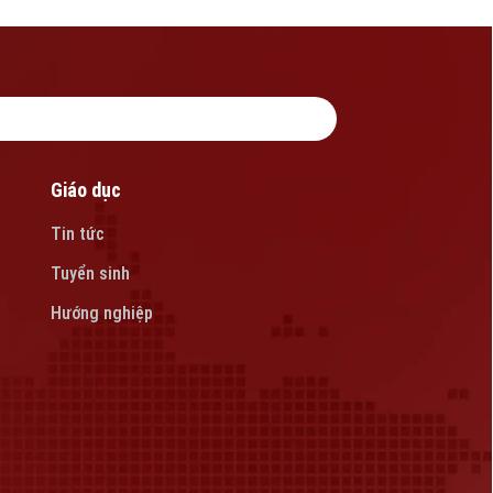
Giáo dục
Tin tức
Tuyển sinh
Hướng nghiệp