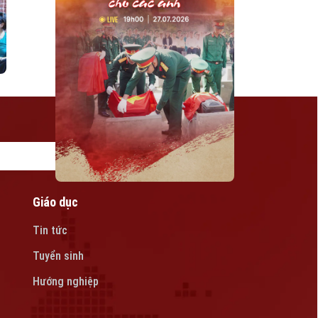
Giáo dục
Tin tức
Tuyển sinh
Hướng nghiệp